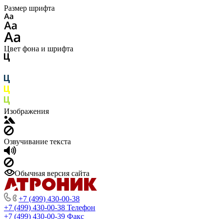
Размер шрифта
Цвет фона и шрифта
Изображения
Озвучивание текста
Обычная версия сайта
+7 (499) 430-00-38
+7 (499) 430-00-38
Телефон
+7 (499) 430-00-39
Факс