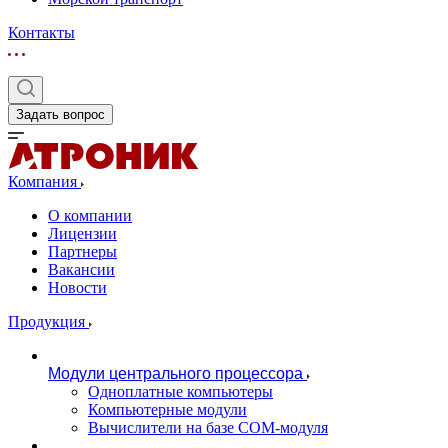
Контакты
Задать вопрос
Компания
О компании
Лицензии
Партнеры
Вакансии
Новости
Продукция
Модули центрального процессора
Одноплатные компьютеры
Компьютерные модули
Вычислители на базе COM-модуля