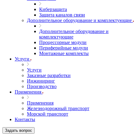
Киберзащита
Защита каналов связи
Дополнительное оборудование и комплектующие
Дополнительное оборудование и
комплектующие
Процессорные модули
Периферийные модули
Монтажные комплекты
Услуги
Услуги
Заказные разработки
Инжиниринг
Производство
Применения
Применения
Железнодорожный транспорт
Морской транспорт
Контакты
Задать вопрос