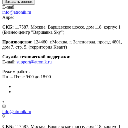
Заказать звонок
E-mail
info@atronik.ru
Адрес
СКБ:
117587, Москва, Варшавское шоссе, дом 118, корпус 1
(Бизнес-центр "Варшавка Sky")
Производство:
124460, г.Москва, г. Зеленоград, проезд 4801,
дом 7, стр. 5, (территория Квант)
Служба технической поддержки:
E-mail:
support@atronik.ru
Режим работы
Пн. – Пт.: с 9:00 до 18:00
info@atronik.ru
СКБ:
117587, Москва, Варшавское шоссе, дом 118, корпус 1