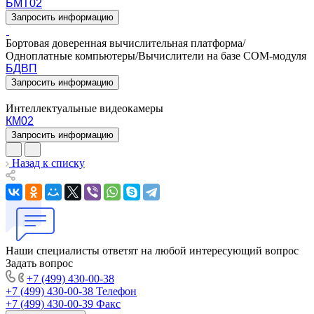
БМТ02
Запросить информацию
Бортовая доверенная вычислительная платформа/
Одноплатные компьютеры/Вычислители на базе COM-модуля
БДВП
Запросить информацию
Интеллектуальные видеокамеры
КМ02
Запросить информацию
Назад к списку
Наши специалисты ответят на любой интересующий вопрос
Задать вопрос
+7 (499) 430-00-38
+7 (499) 430-00-38
Телефон
+7 (499) 430-00-39
Факс