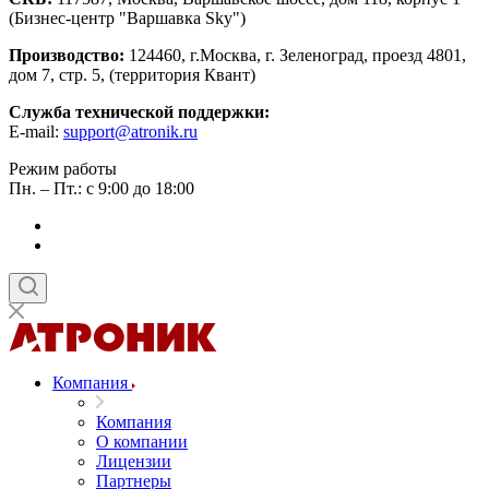
(Бизнес-центр "Варшавка Sky")
Производство:
124460, г.Москва, г. Зеленоград, проезд 4801,
дом 7, стр. 5, (территория Квант)
Служба технической поддержки:
E-mail:
support@atronik.ru
Режим работы
Пн. – Пт.: с 9:00 до 18:00
Компания
Компания
О компании
Лицензии
Партнеры