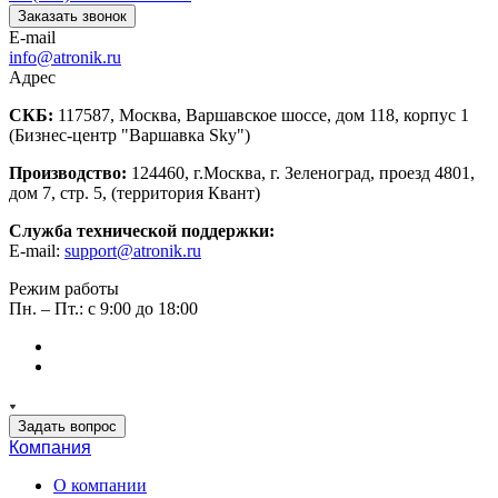
Заказать звонок
E-mail
info@atronik.ru
Адрес
СКБ:
117587, Москва, Варшавское шоссе, дом 118, корпус 1
(Бизнес-центр "Варшавка Sky")
Производство:
124460, г.Москва, г. Зеленоград, проезд 4801,
дом 7, стр. 5, (территория Квант)
Служба технической поддержки:
E-mail:
support@atronik.ru
Режим работы
Пн. – Пт.: с 9:00 до 18:00
Задать вопрос
Компания
О компании