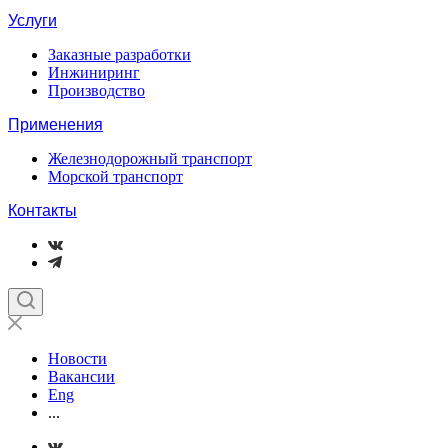
Услуги
Заказные разработки
Инжиниринг
Производство
Применения
Железнодорожный транспорт
Морской транспорт
Контакты
Новости
Вакансии
Eng
...