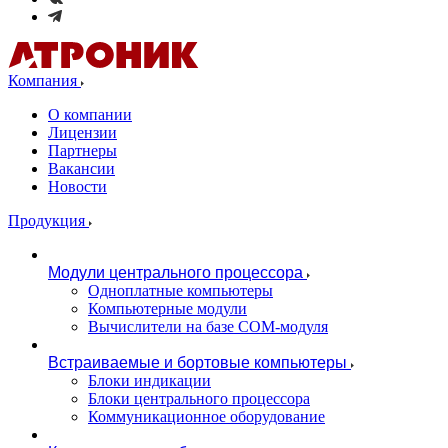
Компания
О компании
Лицензии
Партнеры
Вакансии
Новости
Продукция
Модули центрального процессора
Одноплатные компьютеры
Компьютерные модули
Вычислители на базе COM-модуля
Встраиваемые и бортовые компьютеры
Блоки индикации
Блоки центрального процессора
Коммуникационное оборудование