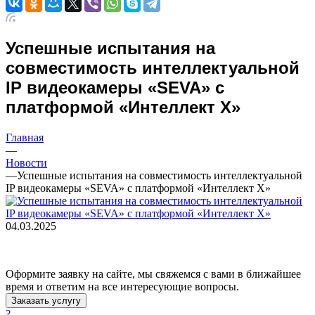
Успешные испытания на
совместимость интеллектуальной
IP видеокамеры «SEVA» с
платформой «Интеллект Х»
Главная
—
Новости
—
Успешные испытания на совместимость интеллектуальной
IP видеокамеры «SEVA» с платформой «Интеллект Х»
04.03.2025
Оформите заявку на сайте, мы свяжемся с вами в ближайшее
время и ответим на все интересующие вопросы.
Заказать услугу
?