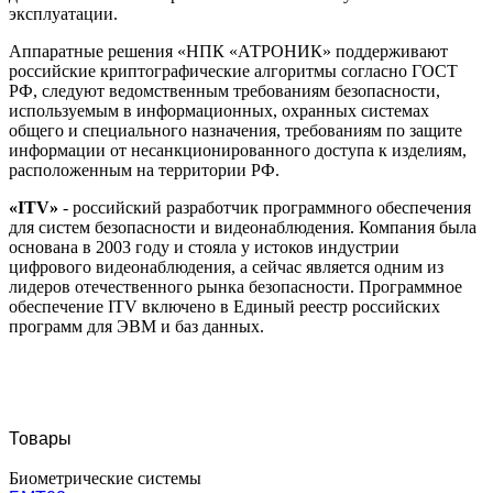
эксплуатации.
Аппаратные решения «НПК «АТРОНИК» поддерживают
российские криптографические алгоритмы согласно ГОСТ
РФ, следуют ведомственным требованиям безопасности,
используемым в информационных, охранных системах
общего и специального назначения, требованиям по защите
информации от несанкционированного доступа к изделиям,
расположенным на территории РФ.
«ITV»
- российский разработчик программного обеспечения
для систем безопасности и видеонаблюдения. Компания была
основана в 2003 году и стояла у истоков индустрии
цифрового видеонаблюдения, а сейчас является одним из
лидеров отечественного рынка безопасности. Программное
обеспечение ITV включено в Единый реестр российских
программ для ЭВМ и баз данных.
Товары
Биометрические системы