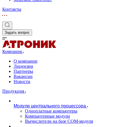
Контакты
Задать вопрос
Компания
О компании
Лицензии
Партнеры
Вакансии
Новости
Продукция
Модули центрального процессора
Одноплатные компьютеры
Компьютерные модули
Вычислители на базе COM-модуля