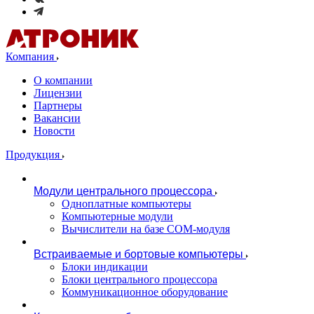
Компания
О компании
Лицензии
Партнеры
Вакансии
Новости
Продукция
Модули центрального процессора
Одноплатные компьютеры
Компьютерные модули
Вычислители на базе COM-модуля
Встраиваемые и бортовые компьютеры
Блоки индикации
Блоки центрального процессора
Коммуникационное оборудование