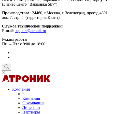
(Бизнес-центр "Варшавка Sky")
Производство:
124460, г.Москва, г. Зеленоград, проезд 4801,
дом 7, стр. 5, (территория Квант)
Служба технической поддержки:
E-mail:
support@atronik.ru
Режим работы
Пн. – Пт.: с 9:00 до 18:00
Компания
Компания
О компании
Лицензии
Партнеры