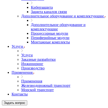
Киберзащита
Защита каналов связи
Дополнительное оборудование и комплектующие
Дополнительное оборудование и
комплектующие
Процессорные модули
Периферийные модули
Монтажные комплекты
Услуги
Услуги
Заказные разработки
Инжиниринг
Производство
Применения
Применения
Железнодорожный транспорт
Морской транспорт
Контакты
Задать вопрос