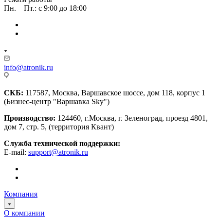
Пн. – Пт.: с 9:00 до 18:00
info@atronik.ru
СКБ:
117587, Москва, Варшавское шоссе, дом 118, корпус 1
(Бизнес-центр "Варшавка Sky")
Производство:
124460, г.Москва, г. Зеленоград, проезд 4801,
дом 7, стр. 5, (территория Квант)
Служба технической поддержки:
E-mail:
support@atronik.ru
Компания
О компании