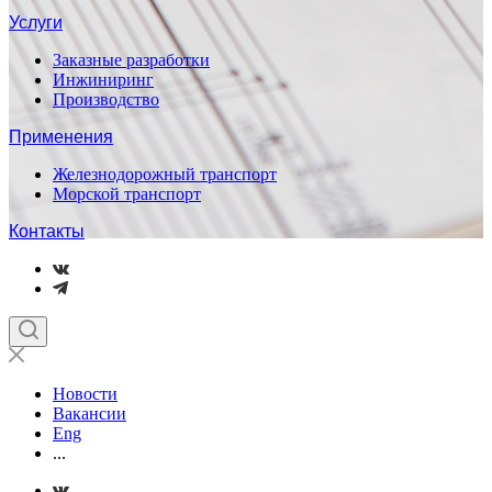
Услуги
Заказные разработки
Инжиниринг
Производство
Применения
Железнодорожный транспорт
Морской транспорт
Контакты
Новости
Вакансии
Eng
...