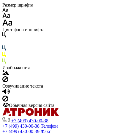
Размер шрифта
Цвет фона и шрифта
Изображения
Озвучивание текста
Обычная версия сайта
+7 (499) 430-00-38
+7 (499) 430-00-38
Телефон
+7 (499) 430-00-39
Факс