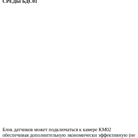
СРЕДЫ БДС01
Блок датчиков может подключаться к камере КМ02
обеспечивая дополнительную экономически эффективную (не