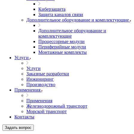
Киберзащита
Защита каналов связи
Дополнительное оборудование и комплектующие
Дополнительное оборудование и
комплектующие
Процессорные модули
Периферийные модули
Монтажные комплекты
Услуги
Услуги
Заказные разработки
Инжиниринг
Производство
Применения
Применения
Железнодорожный транспорт
Морской транспорт
Контакты
Задать вопрос