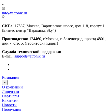
info@atronik.ru
СКБ:
117587, Москва, Варшавское шоссе, дом 118, корпус 1
(Бизнес-центр "Варшавка Sky")
Производство:
124460, г.Москва, г. Зеленоград, проезд 4801,
дом 7, стр. 5, (территория Квант)
Служба технической поддержки:
E-mail:
support@atronik.ru
Компания
О компании
Лицензии
Партнеры
Вакансии
Новости
Продукция