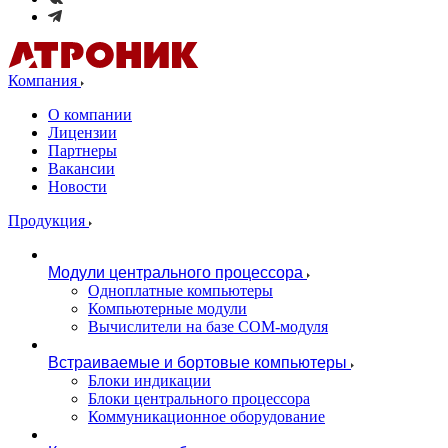
Компания
О компании
Лицензии
Партнеры
Вакансии
Новости
Продукция
Модули центрального процессора
Одноплатные компьютеры
Компьютерные модули
Вычислители на базе COM-модуля
Встраиваемые и бортовые компьютеры
Блоки индикации
Блоки центрального процессора
Коммуникационное оборудование