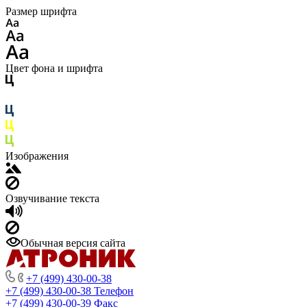
Размер шрифта
Цвет фона и шрифта
Изображения
Озвучивание текста
Обычная версия сайта
+7 (499) 430-00-38
+7 (499) 430-00-38
Телефон
+7 (499) 430-00-39
Факс