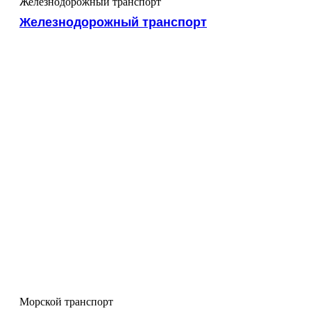
Железнодорожный транспорт
Железнодорожный транспорт
Морской транспорт