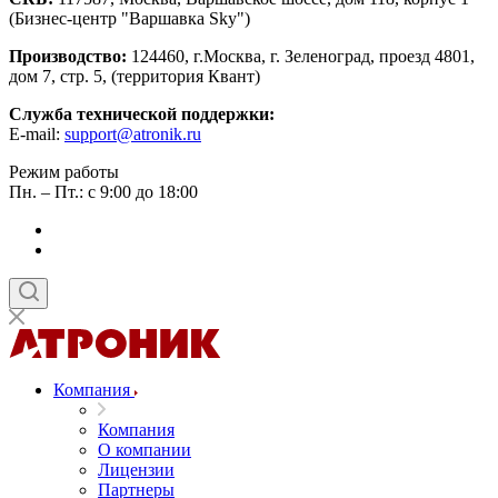
(Бизнес-центр "Варшавка Sky")
Производство:
124460, г.Москва, г. Зеленоград, проезд 4801,
дом 7, стр. 5, (территория Квант)
Служба технической поддержки:
E-mail:
support@atronik.ru
Режим работы
Пн. – Пт.: с 9:00 до 18:00
Компания
Компания
О компании
Лицензии
Партнеры