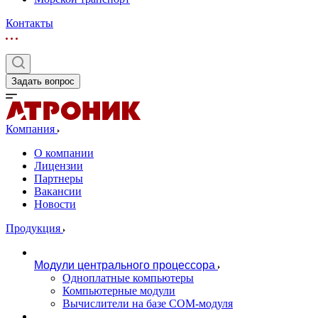
Контакты
Задать вопрос
Компания
О компании
Лицензии
Партнеры
Вакансии
Новости
Продукция
Модули центрального процессора
Одноплатные компьютеры
Компьютерные модули
Вычислители на базе COM-модуля