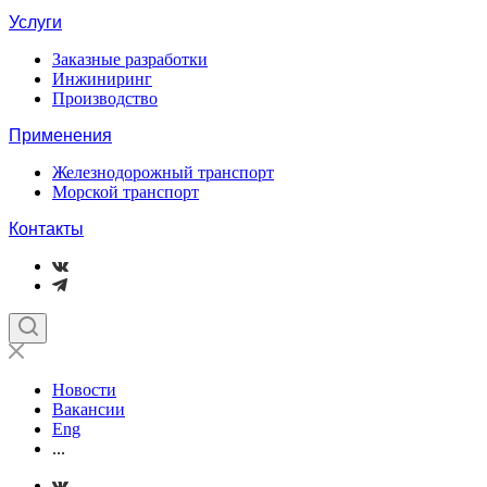
Услуги
Заказные разработки
Инжиниринг
Производство
Применения
Железнодорожный транспорт
Морской транспорт
Контакты
Новости
Вакансии
Eng
...