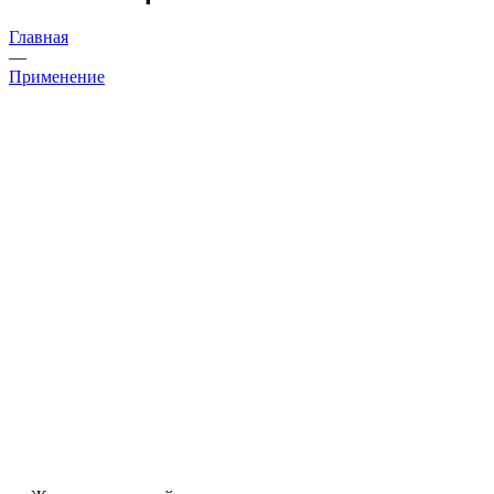
Главная
—
Применение