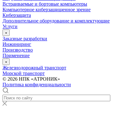
Встраиваемые и бортовые компьютеры
Компьютерное киберзащищенное зрение
Киберзащита
Дополнительное оборудование и комплектующие
Услуги
Заказные разработки
Инжиниринг
Производство
Применение
Железнодорожный транспорт
Морской транспорт
© 2026 НПК «АТРОНИК»
Политика конфиденциальности