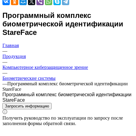
Программный комплекс
биометрической идентификации
StareFace
Главная
—
Продукция
—
Компьютерное киберзащищенное зрение
—
Биометрические системы
—
Программный комплекс биометрической идентификации
StareFace
Программный комплекс биометрической идентификации
StareFace
Запросить информацию
Получить руководство по эксплуатации по запросу после
заполнения формы обратной связи.