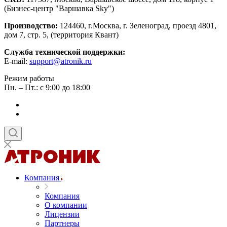
(Бизнес-центр "Варшавка Sky")
Производство:
124460, г.Москва, г. Зеленоград, проезд 4801,
дом 7, стр. 5, (территория Квант)
Служба технической поддержки:
E-mail:
support@atronik.ru
Режим работы
Пн. – Пт.: с 9:00 до 18:00
Компания
Компания
О компании
Лицензии
Партнеры