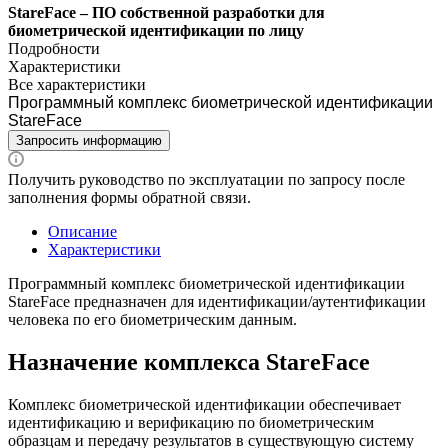
StareFace – ПО собственной разработки для
биометрической идентификации по лицу
Подробности
Характеристики
Все характеристики
Программный комплекс биометрической идентификации
StareFace
Запросить информацию
Получить руководство по эксплуатации по запросу после
заполнения формы обратной связи.
Описание
Характеристики
Программный комплекс биометрической идентификации
StareFace предназначен для идентификации/аутентификации
человека по его биометрическим данным.
Назначение комплекса StareFace
Комплекс биометрической идентификации обеспечивает
идентификацию и верификацию по биометрическим
образцам и передачу результатов в существующую систему