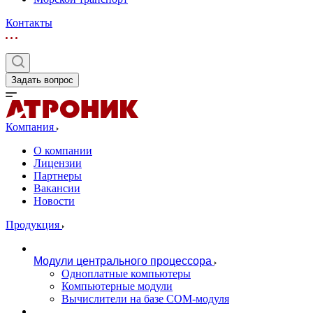
Контакты
Задать вопрос
Компания
О компании
Лицензии
Партнеры
Вакансии
Новости
Продукция
Модули центрального процессора
Одноплатные компьютеры
Компьютерные модули
Вычислители на базе COM-модуля