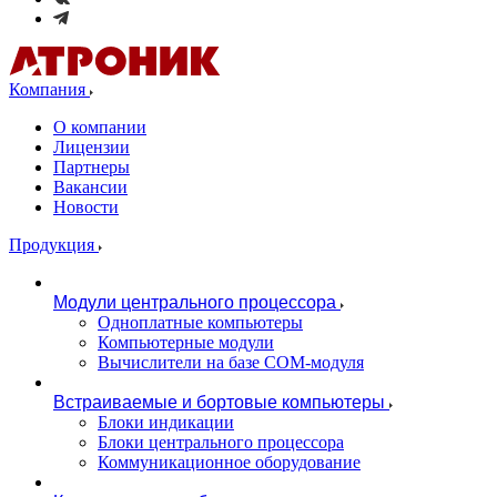
Компания
О компании
Лицензии
Партнеры
Вакансии
Новости
Продукция
Модули центрального процессора
Одноплатные компьютеры
Компьютерные модули
Вычислители на базе COM-модуля
Встраиваемые и бортовые компьютеры
Блоки индикации
Блоки центрального процессора
Коммуникационное оборудование