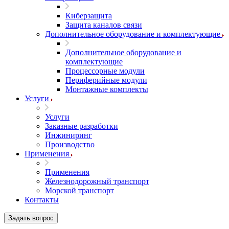
Киберзащита
Защита каналов связи
Дополнительное оборудование и комплектующие
Дополнительное оборудование и
комплектующие
Процессорные модули
Периферийные модули
Монтажные комплекты
Услуги
Услуги
Заказные разработки
Инжиниринг
Производство
Применения
Применения
Железнодорожный транспорт
Морской транспорт
Контакты
Задать вопрос