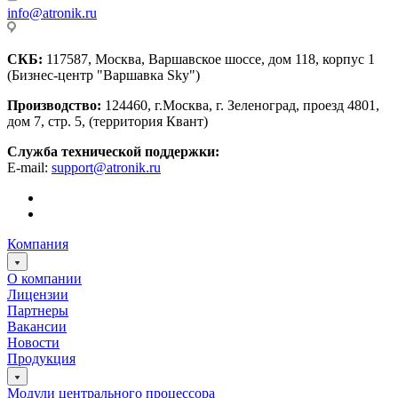
info@atronik.ru
СКБ:
117587, Москва, Варшавское шоссе, дом 118, корпус 1
(Бизнес-центр "Варшавка Sky")
Производство:
124460, г.Москва, г. Зеленоград, проезд 4801,
дом 7, стр. 5, (территория Квант)
Служба технической поддержки:
E-mail:
support@atronik.ru
Компания
О компании
Лицензии
Партнеры
Вакансии
Новости
Продукция
Модули центрального процессора