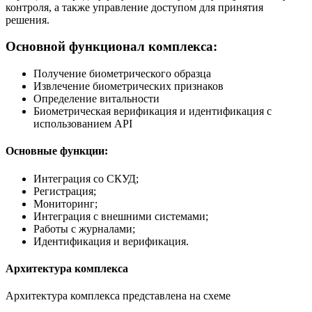
контроля, а также управление доступом для принятия
решения.
Основной функционал комплекса:
Получение биометрического образца
Извлечение биометрических признаков
Определение витальности
Биометрическая верификация и идентификация с
использованием API
Основные функции:
Интеграция со СКУД;
Регистрация;
Мониторинг;
Интеграция с внешними системами;
Работы с журналами;
Идентификация и верификация.
Архитектура комплекса
Архитектура комплекса представлена на схеме