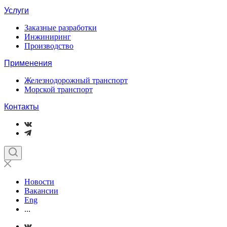
Услуги
Заказные разработки
Инжиниринг
Производство
Применения
Железнодорожный транспорт
Морской транспорт
Контакты
Новости
Вакансии
Eng
...