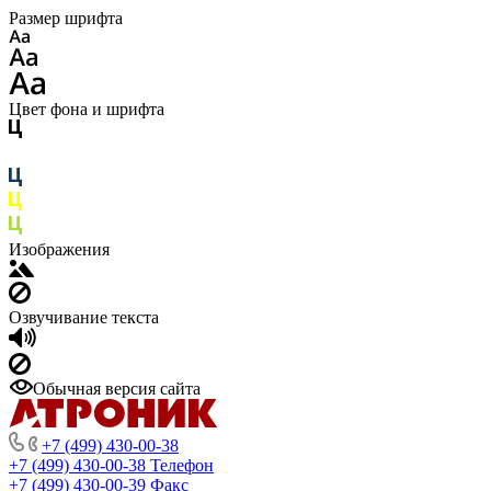
Размер шрифта
Цвет фона и шрифта
Изображения
Озвучивание текста
Обычная версия сайта
+7 (499) 430-00-38
+7 (499) 430-00-38
Телефон
+7 (499) 430-00-39
Факс