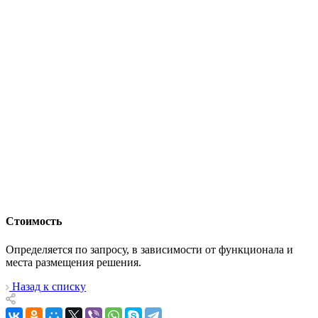
Стоимость
Определяется по запросу, в зависимости от функционала и
места размещения решения.
Назад к списку