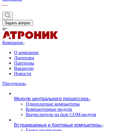
Задать вопрос
Компания
О компании
Лицензии
Партнеры
Вакансии
Новости
Продукция
Модули центрального процессора
Одноплатные компьютеры
Компьютерные модули
Вычислители на базе COM-модуля
Встраиваемые и бортовые компьютеры
Блоки индикации