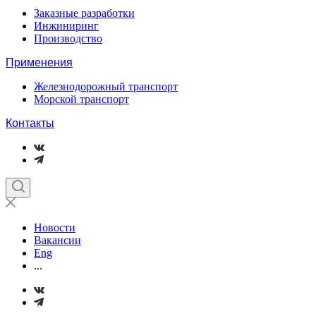
Заказные разработки
Инжиниринг
Производство
Применения
Железнодорожный транспорт
Морской транспорт
Контакты
Новости
Вакансии
Eng
...