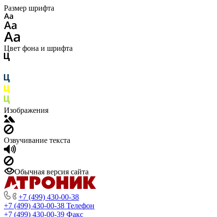
Размер шрифта
Цвет фона и шрифта
Изображения
Озвучивание текста
Обычная версия сайта
+7 (499) 430-00-38
+7 (499) 430-00-38
Телефон
+7 (499) 430-00-39
Факс