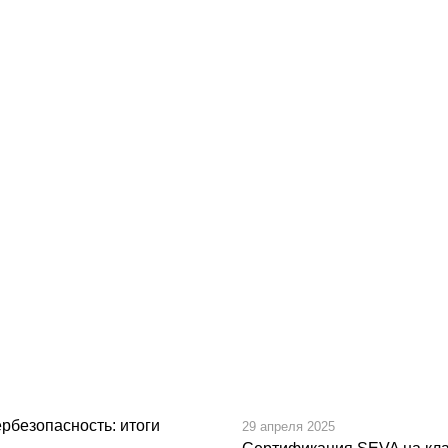
рбезопасность: итоги
29 апреля 2025