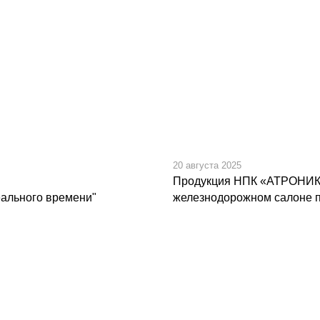
20 августа 2025
Продукция НПК «АТРОНИК»
ального времени"
железнодорожном салоне 