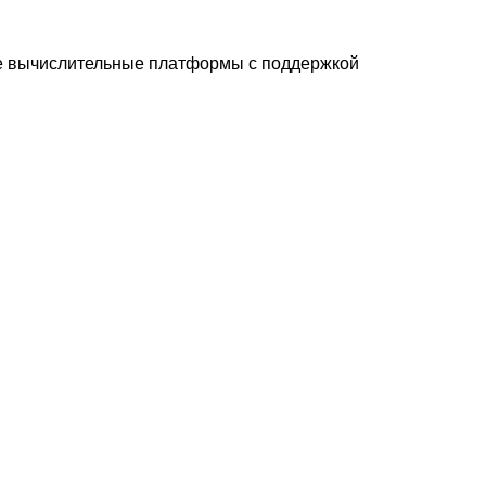
 вычислительные платформы с поддержкой