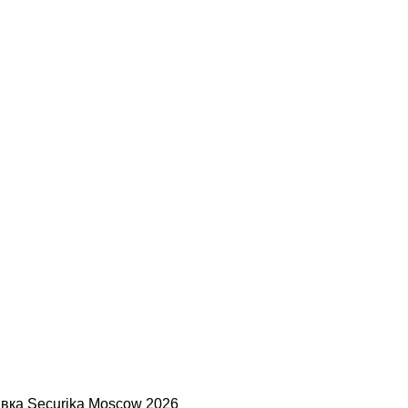
вка Securika Moscow 2026