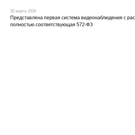
30 марта 2026
Представлена первая система видеонаблюдения с рас
полностью соответствующая 572-ФЗ