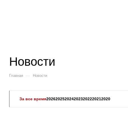
Новости
—
Главная
Новости
За все время
2026
2025
2024
2023
2022
2021
2020