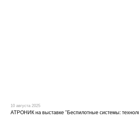
10 августа 2025
АТРОНИК на выставке "Беспилотные системы: техноло