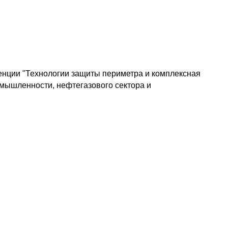
ции "Технологии защиты периметра и комплексная
омышленности, нефтегазового сектора и