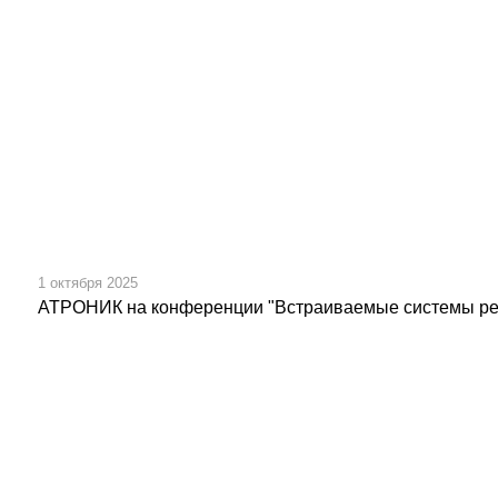
1 октября 2025
АТРОНИК на конференции "Встраиваемые системы ре