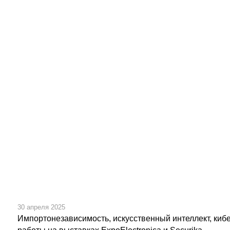
30 апреля 2025
Импортонезависимость, искусственный интеллект, кибе