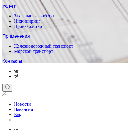
Услуги
Заказные разработки
Инжиниринг
Производство
Применения
Железнодорожный транспорт
Морской транспорт
Контакты
Новости
Вакансии
Eng
...