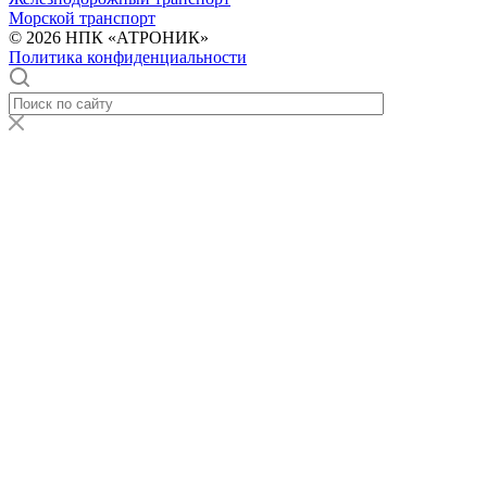
Морской транспорт
© 2026 НПК «АТРОНИК»
Политика конфиденциальности