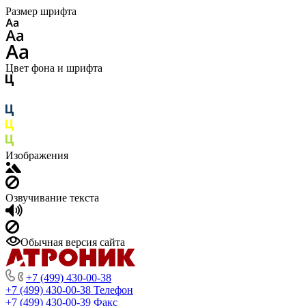
Размер шрифта
Цвет фона и шрифта
Изображения
Озвучивание текста
Обычная версия сайта
+7 (499) 430-00-38
+7 (499) 430-00-38
Телефон
+7 (499) 430-00-39
Факс