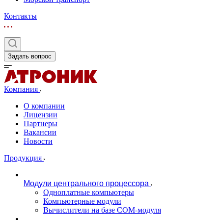
Контакты
Задать вопрос
Компания
О компании
Лицензии
Партнеры
Вакансии
Новости
Продукция
Модули центрального процессора
Одноплатные компьютеры
Компьютерные модули
Вычислители на базе COM-модуля