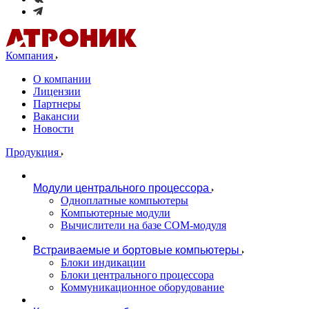
Компания
О компании
Лицензии
Партнеры
Вакансии
Новости
Продукция
Модули центрального процессора
Одноплатные компьютеры
Компьютерные модули
Вычислители на базе COM-модуля
Встраиваемые и бортовые компьютеры
Блоки индикации
Блоки центрального процессора
Коммуникационное оборудование