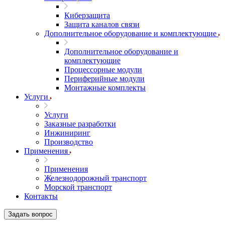
Киберзащита
Защита каналов связи
Дополнительное оборудование и комплектующие
Дополнительное оборудование и
комплектующие
Процессорные модули
Периферийные модули
Монтажные комплекты
Услуги
Услуги
Заказные разработки
Инжиниринг
Производство
Применения
Применения
Железнодорожный транспорт
Морской транспорт
Контакты
Задать вопрос