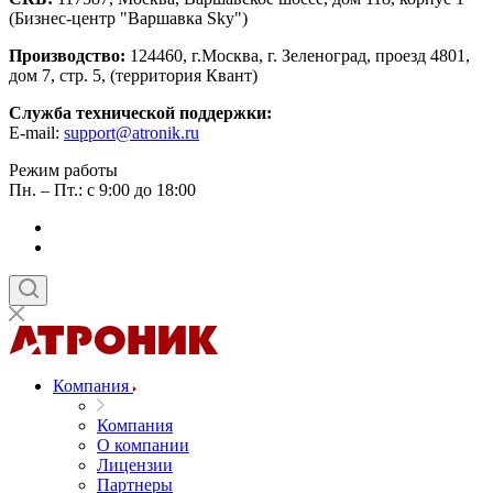
(Бизнес-центр "Варшавка Sky")
Производство:
124460, г.Москва, г. Зеленоград, проезд 4801,
дом 7, стр. 5, (территория Квант)
Служба технической поддержки:
E-mail:
support@atronik.ru
Режим работы
Пн. – Пт.: с 9:00 до 18:00
Компания
Компания
О компании
Лицензии
Партнеры