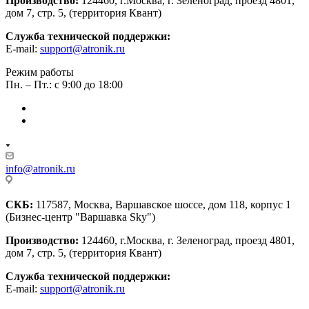
Производство:
124460, г.Москва, г. Зеленоград, проезд 4801,
дом 7, стр. 5, (территория Квант)
Служба технической поддержки:
E-mail:
support@atronik.ru
Режим работы
Пн. – Пт.: с 9:00 до 18:00
info@atronik.ru
СКБ:
117587, Москва, Варшавское шоссе, дом 118, корпус 1
(Бизнес-центр "Варшавка Sky")
Производство:
124460, г.Москва, г. Зеленоград, проезд 4801,
дом 7, стр. 5, (территория Квант)
Служба технической поддержки:
E-mail:
support@atronik.ru