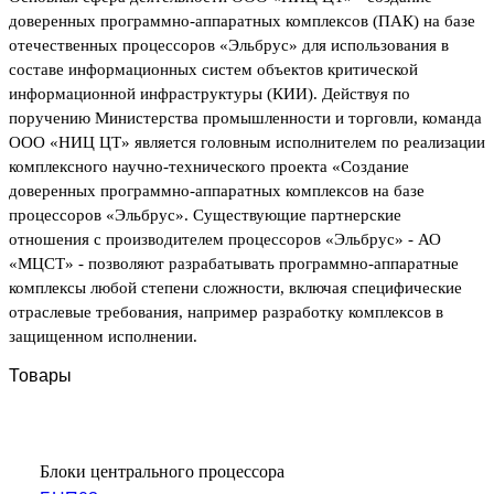
доверенных программно-аппаратных комплексов (ПАК) на базе
отечественных процессоров «Эльбрус» для использования в
составе информационных систем объектов критической
информационной инфраструктуры (КИИ).
Действуя по
поручению Министерства промышленности и торговли, команда
ООО «НИЦ ЦТ» является головным исполнителем по реализации
комплексного научно-технического проекта «Создание
доверенных программно-аппаратных комплексов на базе
процессоров «Эльбрус»
. Существующие партнерские
отношения с производителем процессоров «Эльбрус» - АО
«МЦСТ» - позволяют разрабатывать программно-аппаратные
комплексы любой степени сложности, включая специфические
отраслевые требования, например разработку комплексов в
защищенном исполнении.
Товары
Блоки центрального процессора